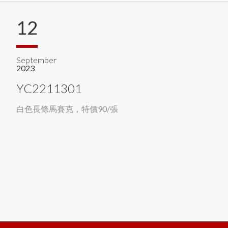
12
September
2023
YC2211301
白色長條馬賽克，特價90/張