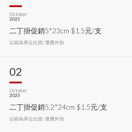
October
2025
二丁掛促銷5*23cm $1.5元/支
以箱為單位出貨/ 運費外加
02
October
2025
二丁掛促銷5.2*24cm $1.5元/支
以箱為單位出貨/ 運費外加