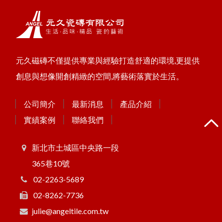
元久磁磚不僅提供專業與經驗打造舒適的環境,更提供
創息與想像開創精緻的空間,將藝術落實於生活。
公司簡介
最新消息
產品介紹
實績案例
聯絡我們
新北市土城區中央路一段
365巷10號
02-2263-5689
02-8262-7736
julie@angeltile.com.tw