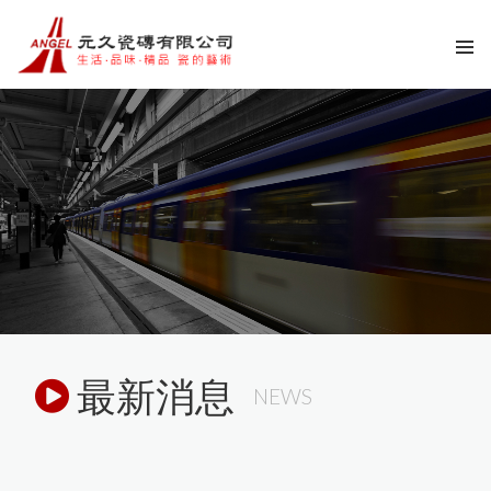
最新消息
NEWS