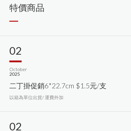
特價商品
02
October
2025
二丁掛促銷6*22.7cm $1.5元/支
以箱為單位出貨/ 運費外加
02